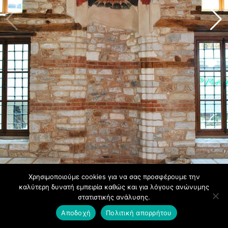
Χρησιμοποιούμε cookies για να σας προσφέρουμε την
καλύτερη δυνατή εμπειρία καθώς και για λόγους ανώνυμης
στατιστικής ανάλυσης.
Αποδοχή
Πολιτική απορρήτου