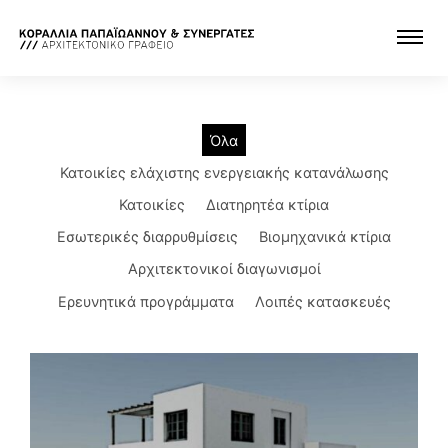
Όλα
Κατοικίες ελάχιστης ενεργειακής κατανάλωσης
Κατοικίες
Διατηρητέα κτίρια
Εσωτερικές διαρρυθμίσεις
Βιομηχανικά κτίρια
Αρχιτεκτονικοί διαγωνισμοί
Ερευνητικά προγράμματα
Λοιπές κατασκευές