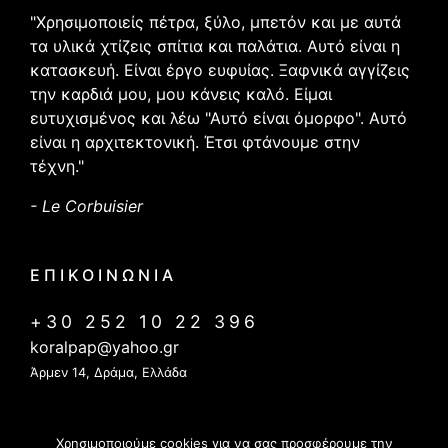
"Χρησιμοποιείς πέτρα, ξύλο, μπετόν και με αυτά
τα υλικά χτίζεις σπίτια και παλάτια. Αυτό είναι η
κατασκευή. Είναι έργο ευφυίας. Ξαφνικά αγγίζεις
την καρδιά μου, μου κάνεις καλό. Είμαι
ευτυχισμένος και λέω "Αυτό είναι όμορφο". Αυτό
είναι η αρχιτεκτονική. Έτσι φτάνουμε στην
τέχνη."
- Le Corbuisier
ΕΠΙΚΟΙΝΩΝΙΑ
+30 252 10 22 396
koralpap@yahoo.gr
Άρμεν 14, Δράμα, Ελλάδα
Χρησιμοποιούμε cookies για να σας προσφέρουμε την