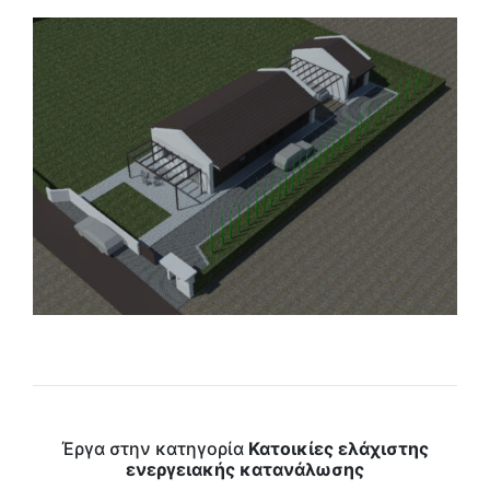
Έργα στην κατηγορία
Κατοικίες ελάχιστης
ενεργειακής κατανάλωσης