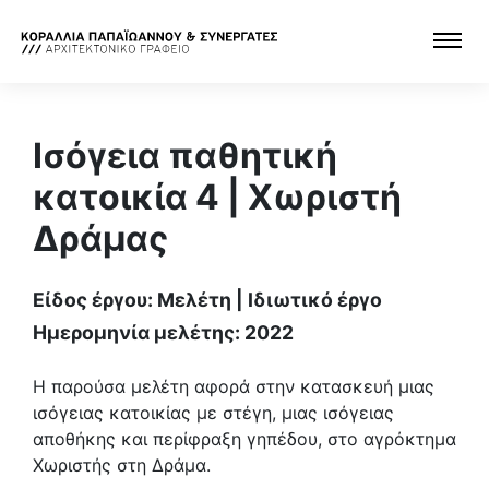
Ισόγεια παθητική
κατοικία 4 | Χωριστή
Δράμας
Είδος έργου: Μελέτη | Ιδιωτικό έργο
Ημερομηνία μελέτης: 2022
Η παρούσα μελέτη αφορά στην κατασκευή μιας
ισόγειας κατοικίας με στέγη, μιας ισόγειας
αποθήκης και περίφραξη γηπέδου, στο αγρόκτημα
Χωριστής στη Δράμα.