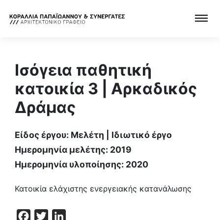
Ισόγεια παθητική
κατοικία 3 | Αρκαδικός
Δράμας
Είδος έργου: Μελέτη | Ιδιωτικό έργο
Ημερομηνία μελέτης: 2019
Ημερομηνία υλοποίησης: 2020
Κατοικία ελάχιστης ενεργειακής κατανάλωσης
Facebook
Twitter
LinkedIn