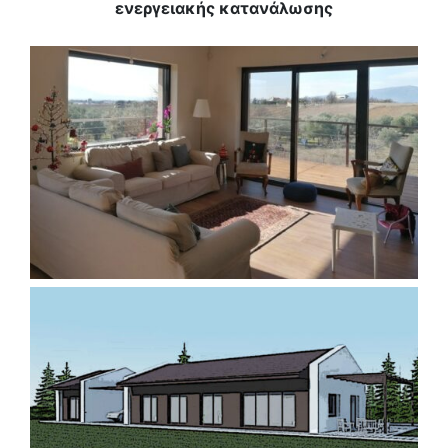
ενεργειακής κατανάλωσης