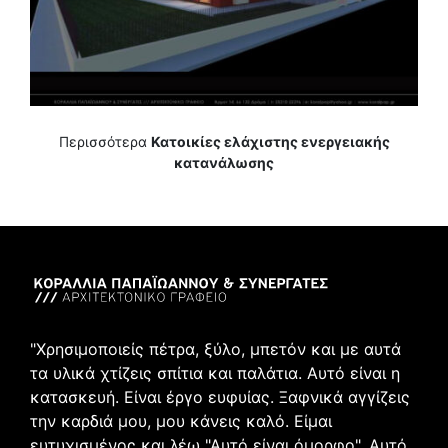
Περισσότερα
Κατοικίες ελάχιστης ενεργειακής
κατανάλωσης
"Χρησιμοποιείς πέτρα, ξύλο, μπετόν και με αυτά
τα υλικά χτίζεις σπίτια και παλάτια. Αυτό είναι η
κατασκευή. Είναι έργο ευφυίας. Ξαφνικά αγγίζεις
την καρδιά μου, μου κάνεις καλό. Είμαι
ευτυχισμένος και λέω "Αυτό είναι όμορφο". Αυτό