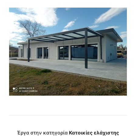
Έργα στην κατηγορία
Κατοικίες ελάχιστης