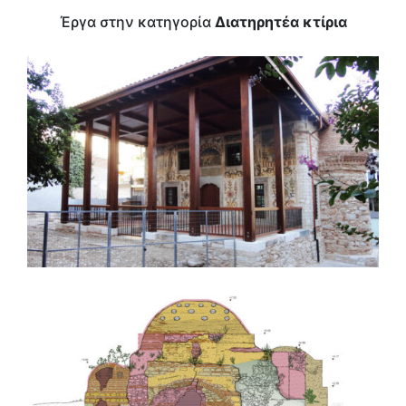
Έργα στην κατηγορία
Διατηρητέα κτίρια