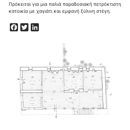
Πρόκειται για μια παλιά παραδοσιακή πετρόκτιστη
κατοικία με χαγιάτι και εμφανή ξύλινη στέγη.
Facebook
Twitter
LinkedIn