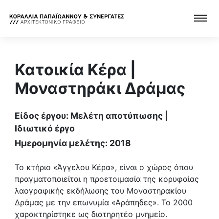
Κατοικία Κέρα |
Μοναστηράκι Δράμας
Είδος έργου: Μελέτη αποτύπωσης |
Ιδιωτικό έργο
Ημερομηνία μελέτης: 2018
Το κτήριο «Άγγελου Κέρα», είναι ο χώρος όπου
πραγματοποιείται η προετοιμασία της κορυφαίας
λαογραφικής εκδήλωσης του Μοναστηρακίου
Δράμας με την επωνυμία «Αράπηδες». Το 2000
χαρακτηρίστηκε ως διατηρητέο μνημείο.