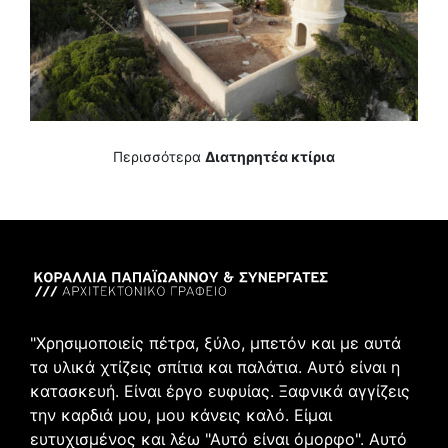
Περισσότερα
Διατηρητέα κτίρια
"Χρησιμοποιείς πέτρα, ξύλο, μπετόν και με αυτά
τα υλικά χτίζεις σπίτια και παλάτια. Αυτό είναι η
κατασκευή. Είναι έργο ευφυίας. Ξαφνικά αγγίζεις
την καρδιά μου, μου κάνεις καλό. Είμαι
ευτυχισμένος και λέω "Αυτό είναι όμορφο". Αυτό