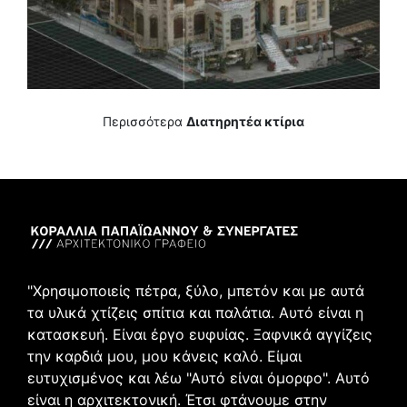
Περισσότερα
Διατηρητέα κτίρια
"Χρησιμοποιείς πέτρα, ξύλο, μπετόν και με αυτά
τα υλικά χτίζεις σπίτια και παλάτια. Αυτό είναι η
κατασκευή. Είναι έργο ευφυίας. Ξαφνικά αγγίζεις
την καρδιά μου, μου κάνεις καλό. Είμαι
ευτυχισμένος και λέω "Αυτό είναι όμορφο". Αυτό
είναι η αρχιτεκτονική. Έτσι φτάνουμε στην