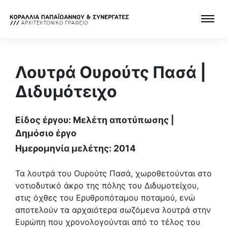
Λουτρά Ουρούτς Πασά |
Διδυμότειχο
Είδος έργου: Μελέτη αποτύπωσης |
Δημόσιο έργο
Ημερομηνία μελέτης: 2014
Τα λουτρά του Ουρούτς Πασά, χωροθετούνται στο
νοτιοδυτικό άκρο της πόλης του Διδυμοτείχου,
στις όχθες του Ερυθροπόταμου ποταμού, ενώ
αποτελούν τα αρχαιότερα σωζόμενα λουτρά στην
Ευρώπη που χρονολογούνται από το τέλος του