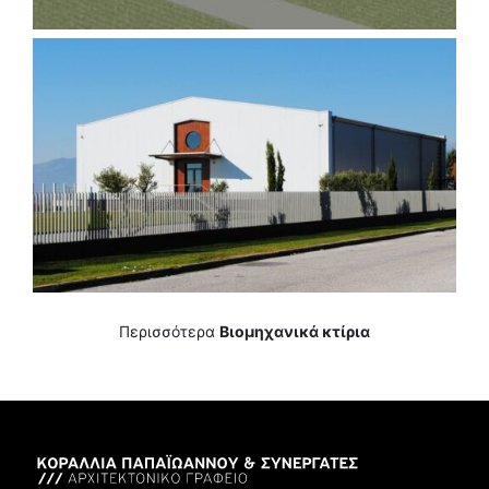
Περισσότερα
Βιομηχανικά κτίρια