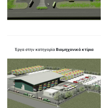
Έργα στην κατηγορία
Βιομηχανικά κτίρια