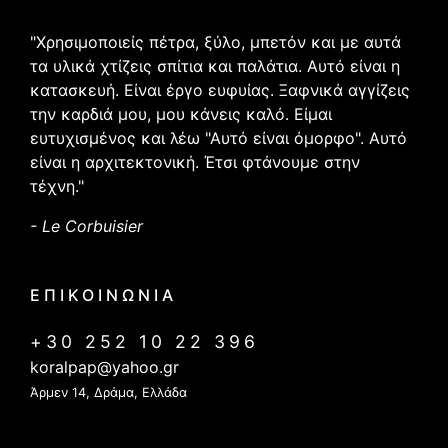
"Χρησιμοποιείς πέτρα, ξύλο, μπετόν και με αυτά
τα υλικά χτίζεις σπίτια και παλάτια. Αυτό είναι η
κατασκευή. Είναι έργο ευφυίας. Ξαφνικά αγγίζεις
την καρδιά μου, μου κάνεις καλό. Είμαι
ευτυχισμένος και λέω "Αυτό είναι όμορφο". Αυτό
είναι η αρχιτεκτονική. Έτσι φτάνουμε στην
τέχνη."
- Le Corbuisier
ΕΠΙΚΟΙΝΩΝΙΑ
+30 252 10 22 396
koralpap@yahoo.gr
Άρμεν 14, Δράμα, Ελλάδα