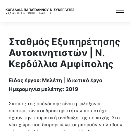
Σταθμός Εξυπηρέτησης
Αυτοκινητιστών | Ν.
Κερδύλλια Αμφίπολης
Είδος έργου: Μελέτη | Ιδιωτικό έργο
Ημερομηνία μελέτης: 2019
Σκοπός της επένδυσης είναι η φιλοξενία
επισκεπτών και δραστηριοτήτων που στόχο
έχουν την τουριστική ανάδειξη της περιοχής. Στο
νέο χώρο που διαμορφώνεται μπορούν να λάβουν